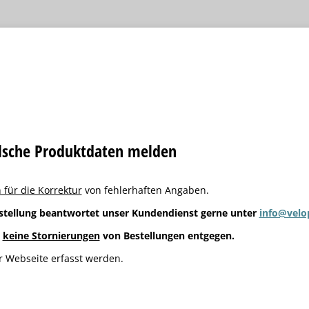
alsche Produktdaten melden
 für die Korrektur
von fehlerhaften Angaben.
stellung beantwortet unser Kundendienst gerne unter
info@velo
g
keine Stornierungen
von Bestellungen entgegen.
 Webseite erfasst werden.