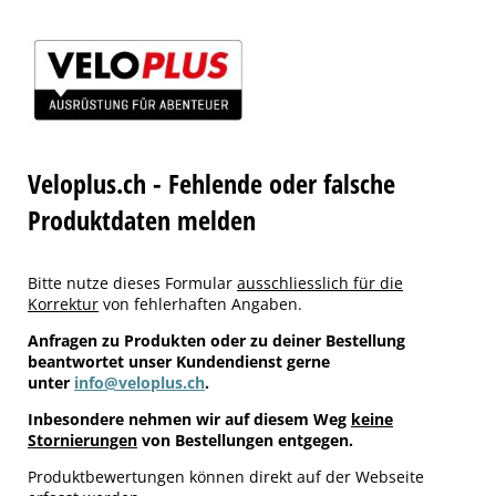
Veloplus.ch - Fehlende oder falsche
Produktdaten melden
Bitte nutze dieses Formular
ausschliesslich für die
Korrektur
von fehlerhaften Angaben.
Anfragen zu Produkten oder zu deiner Bestellung
beantwortet unser Kundendienst gerne
unter
info@veloplus.ch
.
Inbesondere nehmen wir auf diesem Weg
keine
Stornierungen
von Bestellungen entgegen.
Produktbewertungen können direkt auf der Webseite