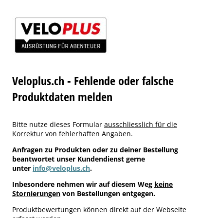
Veloplus.ch - Fehlende oder falsche
Produktdaten melden
Bitte nutze dieses Formular
ausschliesslich für die
Korrektur
von fehlerhaften Angaben.
Anfragen zu Produkten oder zu deiner Bestellung
beantwortet unser Kundendienst gerne
unter
info@veloplus.ch
.
Inbesondere nehmen wir auf diesem Weg
keine
Stornierungen
von Bestellungen entgegen.
Produktbewertungen können direkt auf der Webseite