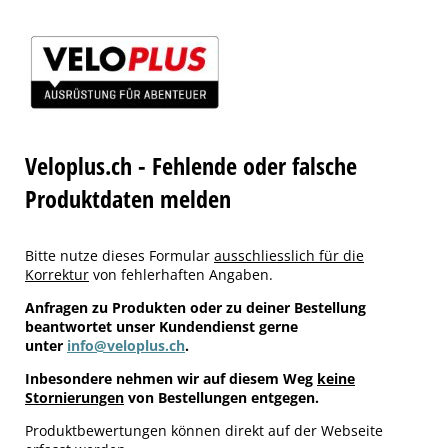
Veloplus.ch - Fehlende oder falsche
Produktdaten melden
Bitte nutze dieses Formular
ausschliesslich für die
Korrektur
von fehlerhaften Angaben.
Anfragen zu Produkten oder zu deiner Bestellung
beantwortet unser Kundendienst gerne
unter
info@veloplus.ch
.
Inbesondere nehmen wir auf diesem Weg
keine
Stornierungen
von Bestellungen entgegen.
Produktbewertungen können direkt auf der Webseite