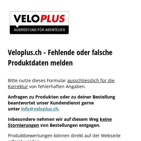
Veloplus.ch - Fehlende oder falsche
Produktdaten melden
Bitte nutze dieses Formular
ausschliesslich für die
Korrektur
von fehlerhaften Angaben.
Anfragen zu Produkten oder zu deiner Bestellung
beantwortet unser Kundendienst gerne
unter
info@veloplus.ch
.
Inbesondere nehmen wir auf diesem Weg
keine
Stornierungen
von Bestellungen entgegen.
Produktbewertungen können direkt auf der Webseite