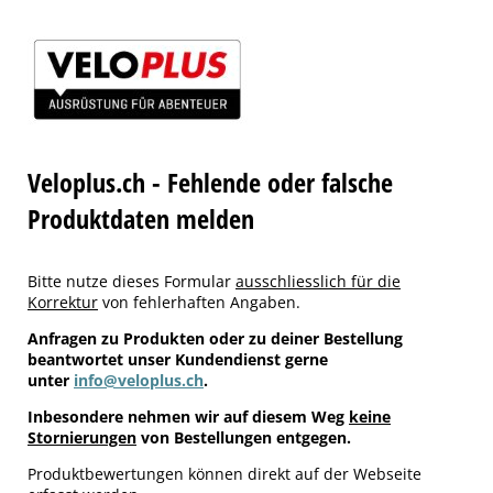
Veloplus.ch - Fehlende oder falsche
Produktdaten melden
Bitte nutze dieses Formular
ausschliesslich für die
Korrektur
von fehlerhaften Angaben.
Anfragen zu Produkten oder zu deiner Bestellung
beantwortet unser Kundendienst gerne
unter
info@veloplus.ch
.
Inbesondere nehmen wir auf diesem Weg
keine
Stornierungen
von Bestellungen entgegen.
Produktbewertungen können direkt auf der Webseite