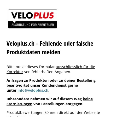
Veloplus.ch - Fehlende oder falsche
Produktdaten melden
Bitte nutze dieses Formular
ausschliesslich für die
Korrektur
von fehlerhaften Angaben.
Anfragen zu Produkten oder zu deiner Bestellung
beantwortet unser Kundendienst gerne
unter
info@veloplus.ch
.
Inbesondere nehmen wir auf diesem Weg
keine
Stornierungen
von Bestellungen entgegen.
Produktbewertungen können direkt auf der Webseite