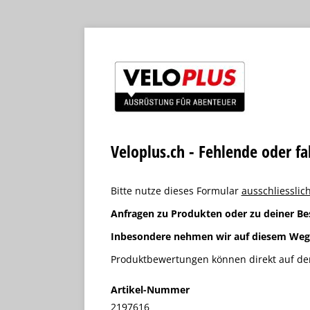
Veloplus.ch - Fehlende oder f
Bitte nutze dieses Formular
ausschliesslich
Anfragen zu Produkten oder zu deiner Be
Inbesondere nehmen wir auf diesem We
Produktbewertungen können direkt auf der
Artikel-Nummer
2197616