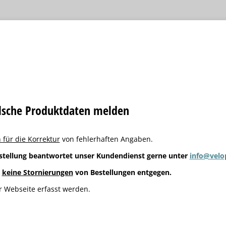
alsche Produktdaten melden
 für die Korrektur
von fehlerhaften Angaben.
stellung beantwortet unser Kundendienst gerne unter
info@velo
g
keine Stornierungen
von Bestellungen entgegen.
 Webseite erfasst werden.