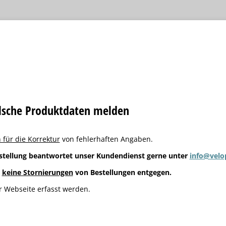
alsche Produktdaten melden
 für die Korrektur
von fehlerhaften Angaben.
stellung beantwortet unser Kundendienst gerne unter
info@velo
g
keine Stornierungen
von Bestellungen entgegen.
 Webseite erfasst werden.