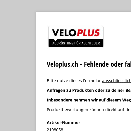
Veloplus.ch - Fehlende oder f
Bitte nutze dieses Formular
ausschliesslich
Anfragen zu Produkten oder zu deiner Be
Inbesondere nehmen wir auf diesem We
Produktbewertungen können direkt auf der
Artikel-Nummer
2198058