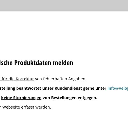
alsche Produktdaten melden
 für die Korrektur
von fehlerhaften Angaben.
stellung beantwortet unser Kundendienst gerne unter
info@velo
g
keine Stornierungen
von Bestellungen entgegen.
 Webseite erfasst werden.