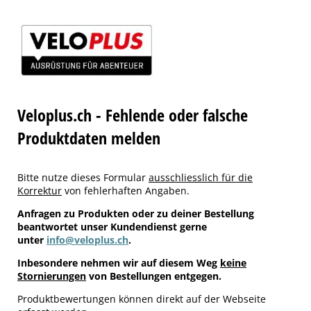
Veloplus.ch - Fehlende oder falsche
Produktdaten melden
Bitte nutze dieses Formular
ausschliesslich für die
Korrektur
von fehlerhaften Angaben.
Anfragen zu Produkten oder zu deiner Bestellung
beantwortet unser Kundendienst gerne
unter
info@veloplus.ch
.
Inbesondere nehmen wir auf diesem Weg
keine
Stornierungen
von Bestellungen entgegen.
Produktbewertungen können direkt auf der Webseite