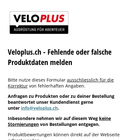
Veloplus.ch - Fehlende oder falsche
Produktdaten melden
Bitte nutze dieses Formular
ausschliesslich für die
Korrektur
von fehlerhaften Angaben.
Anfragen zu Produkten oder zu deiner Bestellung
beantwortet unser Kundendienst gerne
unter
info@veloplus.ch
.
Inbesondere nehmen wir auf diesem Weg
keine
Stornierungen
von Bestellungen entgegen.
Produktbewertungen können direkt auf der Webseite