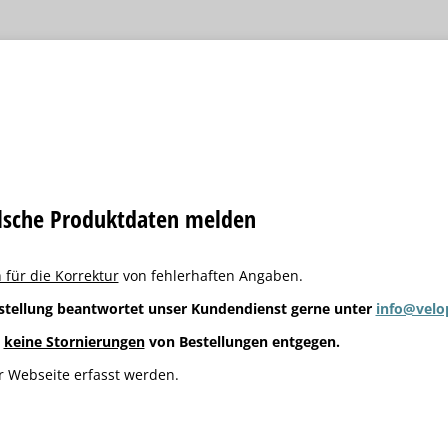
alsche Produktdaten melden
 für die Korrektur
von fehlerhaften Angaben.
stellung beantwortet unser Kundendienst gerne unter
info@velo
g
keine Stornierungen
von Bestellungen entgegen.
 Webseite erfasst werden.