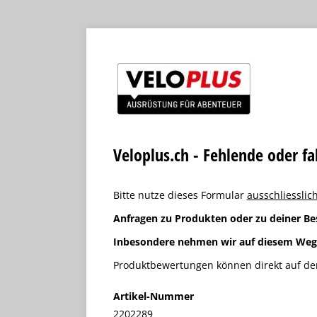
Veloplus.ch - Fehlende oder f
Bitte nutze dieses Formular
ausschliesslich
Anfragen zu Produkten oder zu deiner Be
Inbesondere nehmen wir auf diesem We
Produktbewertungen können direkt auf der
Artikel-Nummer
2202289