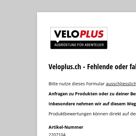
Veloplus.ch - Fehlende oder f
Bitte nutze dieses Formular
ausschliesslich
Anfragen zu Produkten oder zu deiner Be
Inbesondere nehmen wir auf diesem We
Produktbewertungen können direkt auf der
Artikel-Nummer
2207104