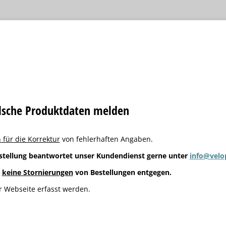
alsche Produktdaten melden
 für die Korrektur
von fehlerhaften Angaben.
stellung beantwortet unser Kundendienst gerne unter
info@velo
g
keine Stornierungen
von Bestellungen entgegen.
 Webseite erfasst werden.