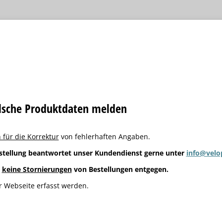
alsche Produktdaten melden
 für die Korrektur
von fehlerhaften Angaben.
stellung beantwortet unser Kundendienst gerne unter
info@velo
g
keine Stornierungen
von Bestellungen entgegen.
 Webseite erfasst werden.