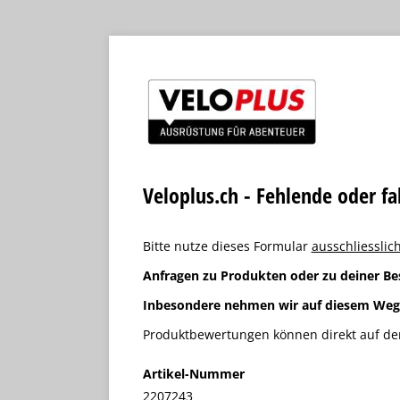
Veloplus.ch - Fehlende oder f
Bitte nutze dieses Formular
ausschliesslich
Anfragen zu Produkten oder zu deiner Be
Inbesondere nehmen wir auf diesem We
Produktbewertungen können direkt auf der
Artikel-Nummer
2207243