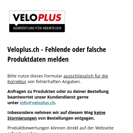
Veloplus.ch - Fehlende oder falsche
Produktdaten melden
Bitte nutze dieses Formular
ausschliesslich für die
Korrektur
von fehlerhaften Angaben.
Anfragen zu Produkten oder zu deiner Bestellung
beantwortet unser Kundendienst gerne
unter
info@veloplus.ch
.
Inbesondere nehmen wir auf diesem Weg
keine
Stornierungen
von Bestellungen entgegen.
Produktbewertungen können direkt auf der Webseite