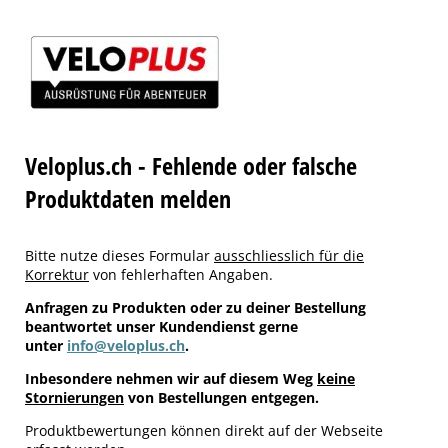
Veloplus.ch - Fehlende oder falsche
Produktdaten melden
Bitte nutze dieses Formular
ausschliesslich für die
Korrektur
von fehlerhaften Angaben.
Anfragen zu Produkten oder zu deiner Bestellung
beantwortet unser Kundendienst gerne
unter
info@veloplus.ch
.
Inbesondere nehmen wir auf diesem Weg
keine
Stornierungen
von Bestellungen entgegen.
Produktbewertungen können direkt auf der Webseite