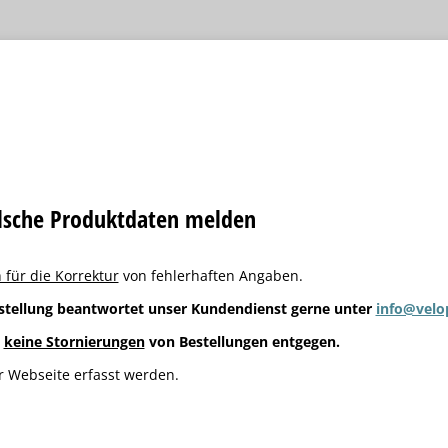
alsche Produktdaten melden
 für die Korrektur
von fehlerhaften Angaben.
stellung beantwortet unser Kundendienst gerne unter
info@velo
g
keine Stornierungen
von Bestellungen entgegen.
 Webseite erfasst werden.