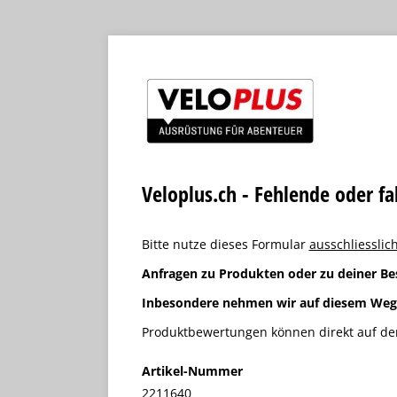
Veloplus.ch - Fehlende oder f
Bitte nutze dieses Formular
ausschliesslich
Anfragen zu Produkten oder zu deiner Be
Inbesondere nehmen wir auf diesem We
Produktbewertungen können direkt auf der
Artikel-Nummer
2211640