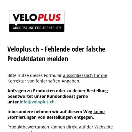
Veloplus.ch - Fehlende oder falsche
Produktdaten melden
Bitte nutze dieses Formular
ausschliesslich für die
Korrektur
von fehlerhaften Angaben.
Anfragen zu Produkten oder zu deiner Bestellung
beantwortet unser Kundendienst gerne
unter
info@veloplus.ch
.
Inbesondere nehmen wir auf diesem Weg
keine
Stornierungen
von Bestellungen entgegen.
Produktbewertungen können direkt auf der Webseite