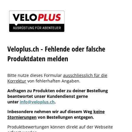
Veloplus.ch - Fehlende oder falsche
Produktdaten melden
Bitte nutze dieses Formular
ausschliesslich für die
Korrektur
von fehlerhaften Angaben.
Anfragen zu Produkten oder zu deiner Bestellung
beantwortet unser Kundendienst gerne
unter
info@veloplus.ch
.
Inbesondere nehmen wir auf diesem Weg
keine
Stornierungen
von Bestellungen entgegen.
Produktbewertungen können direkt auf der Webseite