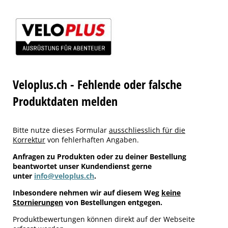
Veloplus.ch - Fehlende oder falsche
Produktdaten melden
Bitte nutze dieses Formular
ausschliesslich für die
Korrektur
von fehlerhaften Angaben.
Anfragen zu Produkten oder zu deiner Bestellung
beantwortet unser Kundendienst gerne
unter
info@veloplus.ch
.
Inbesondere nehmen wir auf diesem Weg
keine
Stornierungen
von Bestellungen entgegen.
Produktbewertungen können direkt auf der Webseite