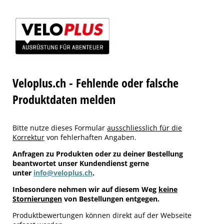
Veloplus.ch - Fehlende oder falsche
Produktdaten melden
Bitte nutze dieses Formular
ausschliesslich für die
Korrektur
von fehlerhaften Angaben.
Anfragen zu Produkten oder zu deiner Bestellung
beantwortet unser Kundendienst gerne
unter
info@veloplus.ch
.
Inbesondere nehmen wir auf diesem Weg
keine
Stornierungen
von Bestellungen entgegen.
Produktbewertungen können direkt auf der Webseite