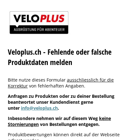
Veloplus.ch - Fehlende oder falsche
Produktdaten melden
Bitte nutze dieses Formular
ausschliesslich für die
Korrektur
von fehlerhaften Angaben.
Anfragen zu Produkten oder zu deiner Bestellung
beantwortet unser Kundendienst gerne
unter
info@veloplus.ch
.
Inbesondere nehmen wir auf diesem Weg
keine
Stornierungen
von Bestellungen entgegen.
Produktbewertungen können direkt auf der Webseite