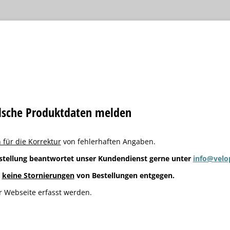
alsche Produktdaten melden
 für die Korrektur
von fehlerhaften Angaben.
stellung beantwortet unser Kundendienst gerne unter
info@velo
g
keine Stornierungen
von Bestellungen entgegen.
 Webseite erfasst werden.