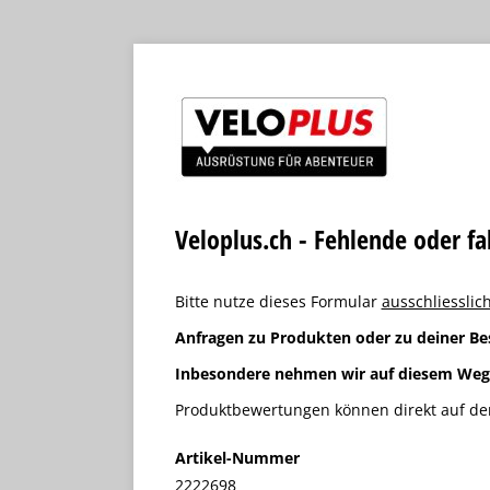
Veloplus.ch - Fehlende oder f
Bitte nutze dieses Formular
ausschliesslich
Anfragen zu Produkten oder zu deiner Be
Inbesondere nehmen wir auf diesem We
Produktbewertungen können direkt auf der
Artikel-Nummer
2222698