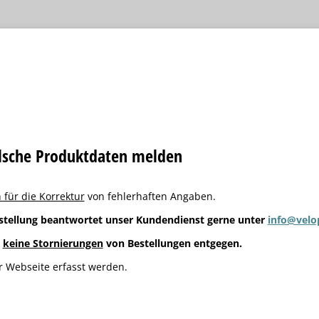
alsche Produktdaten melden
 für die Korrektur
von fehlerhaften Angaben.
stellung beantwortet unser Kundendienst gerne unter
info@velo
g
keine Stornierungen
von Bestellungen entgegen.
 Webseite erfasst werden.