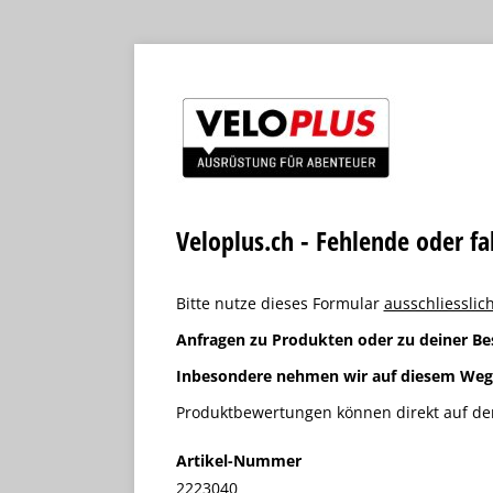
Veloplus.ch - Fehlende oder f
Bitte nutze dieses Formular
ausschliesslich
Anfragen zu Produkten oder zu deiner Be
Inbesondere nehmen wir auf diesem We
Produktbewertungen können direkt auf der
Artikel-Nummer
2223040