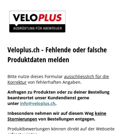
Veloplus.ch - Fehlende oder falsche
Produktdaten melden
Bitte nutze dieses Formular
ausschliesslich für die
Korrektur
von fehlerhaften Angaben.
Anfragen zu Produkten oder zu deiner Bestellung
beantwortet unser Kundendienst gerne
unter
info@veloplus.ch
.
Inbesondere nehmen wir auf diesem Weg
keine
Stornierungen
von Bestellungen entgegen.
Produktbewertungen können direkt auf der Webseite