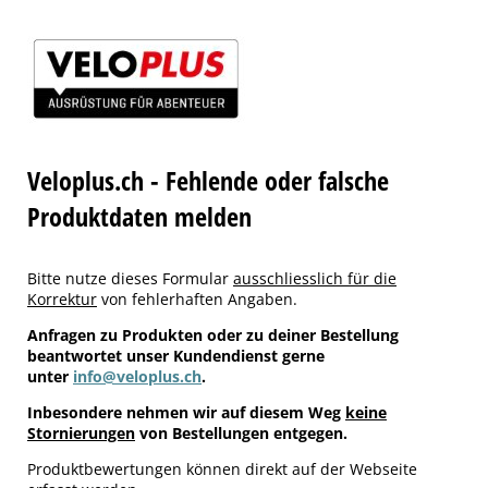
Veloplus.ch - Fehlende oder falsche
Produktdaten melden
Bitte nutze dieses Formular
ausschliesslich für die
Korrektur
von fehlerhaften Angaben.
Anfragen zu Produkten oder zu deiner Bestellung
beantwortet unser Kundendienst gerne
unter
info@veloplus.ch
.
Inbesondere nehmen wir auf diesem Weg
keine
Stornierungen
von Bestellungen entgegen.
Produktbewertungen können direkt auf der Webseite