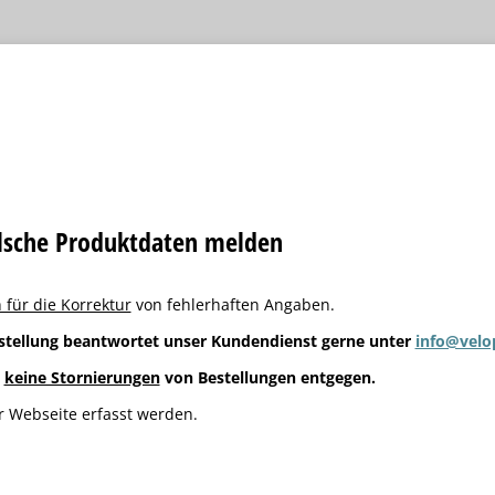
alsche Produktdaten melden
 für die Korrektur
von fehlerhaften Angaben.
stellung beantwortet unser Kundendienst gerne unter
info@velo
g
keine Stornierungen
von Bestellungen entgegen.
 Webseite erfasst werden.