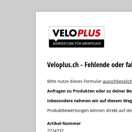
Veloplus.ch - Fehlende oder f
Bitte nutze dieses Formular
ausschliesslich
Anfragen zu Produkten oder zu deiner Be
Inbesondere nehmen wir auf diesem We
Produktbewertungen können direkt auf der
Artikel-Nummer
2224737