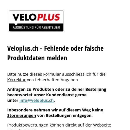
Veloplus.ch - Fehlende oder falsche
Produktdaten melden
Bitte nutze dieses Formular
ausschliesslich für die
Korrektur
von fehlerhaften Angaben.
Anfragen zu Produkten oder zu deiner Bestellung
beantwortet unser Kundendienst gerne
unter
info@veloplus.ch
.
Inbesondere nehmen wir auf diesem Weg
keine
Stornierungen
von Bestellungen entgegen.
Produktbewertungen können direkt auf der Webseite