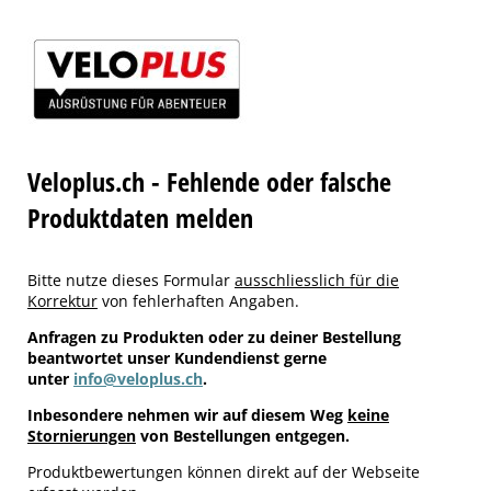
Veloplus.ch - Fehlende oder falsche
Produktdaten melden
Bitte nutze dieses Formular
ausschliesslich für die
Korrektur
von fehlerhaften Angaben.
Anfragen zu Produkten oder zu deiner Bestellung
beantwortet unser Kundendienst gerne
unter
info@veloplus.ch
.
Inbesondere nehmen wir auf diesem Weg
keine
Stornierungen
von Bestellungen entgegen.
Produktbewertungen können direkt auf der Webseite