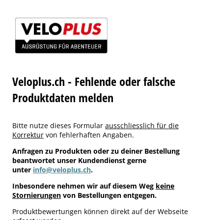
Veloplus.ch - Fehlende oder falsche
Produktdaten melden
Bitte nutze dieses Formular
ausschliesslich für die
Korrektur
von fehlerhaften Angaben.
Anfragen zu Produkten oder zu deiner Bestellung
beantwortet unser Kundendienst gerne
unter
info@veloplus.ch
.
Inbesondere nehmen wir auf diesem Weg
keine
Stornierungen
von Bestellungen entgegen.
Produktbewertungen können direkt auf der Webseite