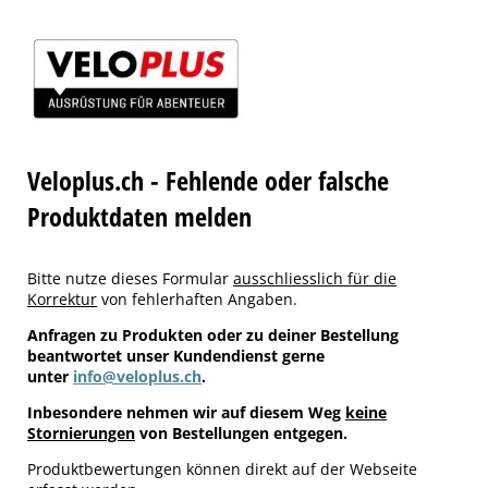
Veloplus.ch - Fehlende oder falsche
Produktdaten melden
Bitte nutze dieses Formular
ausschliesslich für die
Korrektur
von fehlerhaften Angaben.
Anfragen zu Produkten oder zu deiner Bestellung
beantwortet unser Kundendienst gerne
unter
info@veloplus.ch
.
Inbesondere nehmen wir auf diesem Weg
keine
Stornierungen
von Bestellungen entgegen.
Produktbewertungen können direkt auf der Webseite