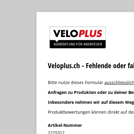
Veloplus.ch - Fehlende oder f
Bitte nutze dieses Formular
ausschliesslich
Anfragen zu Produkten oder zu deiner Be
Inbesondere nehmen wir auf diesem We
Produktbewertungen können direkt auf der
Artikel-Nummer
2225312