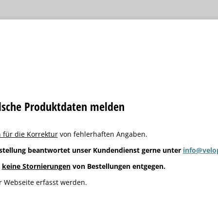
alsche Produktdaten melden
 für die Korrektur
von fehlerhaften Angaben.
stellung beantwortet unser Kundendienst gerne unter
info@velo
g
keine Stornierungen
von Bestellungen entgegen.
 Webseite erfasst werden.