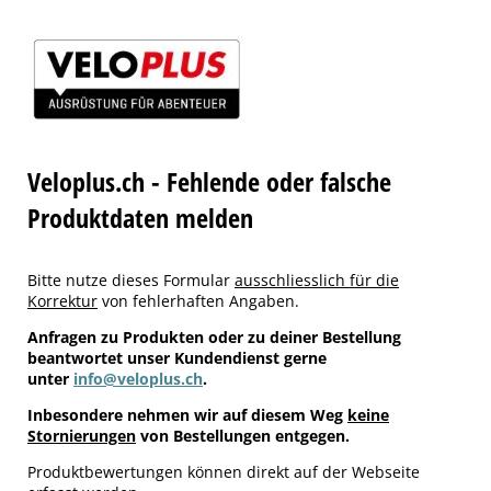
Veloplus.ch - Fehlende oder falsche
Produktdaten melden
Bitte nutze dieses Formular
ausschliesslich für die
Korrektur
von fehlerhaften Angaben.
Anfragen zu Produkten oder zu deiner Bestellung
beantwortet unser Kundendienst gerne
unter
info@veloplus.ch
.
Inbesondere nehmen wir auf diesem Weg
keine
Stornierungen
von Bestellungen entgegen.
Produktbewertungen können direkt auf der Webseite