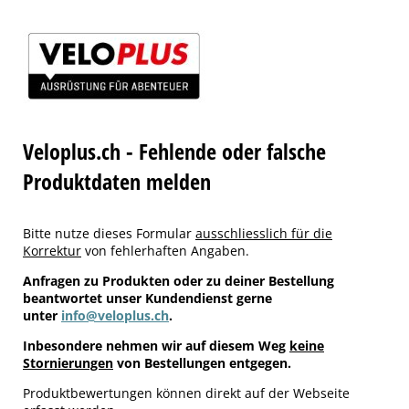
Veloplus.ch - Fehlende oder falsche
Produktdaten melden
Bitte nutze dieses Formular
ausschliesslich für die
Korrektur
von fehlerhaften Angaben.
Anfragen zu Produkten oder zu deiner Bestellung
beantwortet unser Kundendienst gerne
unter
info@veloplus.ch
.
Inbesondere nehmen wir auf diesem Weg
keine
Stornierungen
von Bestellungen entgegen.
Produktbewertungen können direkt auf der Webseite