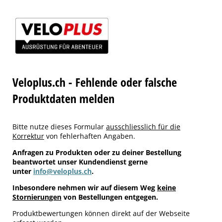
Veloplus.ch - Fehlende oder falsche
Produktdaten melden
Bitte nutze dieses Formular
ausschliesslich für die
Korrektur
von fehlerhaften Angaben.
Anfragen zu Produkten oder zu deiner Bestellung
beantwortet unser Kundendienst gerne
unter
info@veloplus.ch
.
Inbesondere nehmen wir auf diesem Weg
keine
Stornierungen
von Bestellungen entgegen.
Produktbewertungen können direkt auf der Webseite