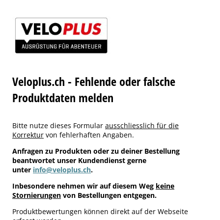
Veloplus.ch - Fehlende oder falsche
Produktdaten melden
Bitte nutze dieses Formular
ausschliesslich für die
Korrektur
von fehlerhaften Angaben.
Anfragen zu Produkten oder zu deiner Bestellung
beantwortet unser Kundendienst gerne
unter
info@veloplus.ch
.
Inbesondere nehmen wir auf diesem Weg
keine
Stornierungen
von Bestellungen entgegen.
Produktbewertungen können direkt auf der Webseite