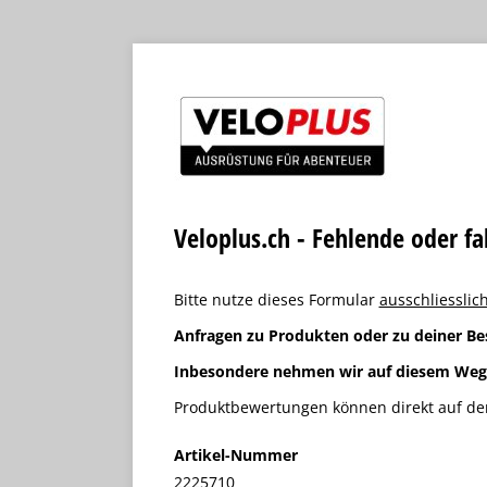
Veloplus.ch - Fehlende oder f
Bitte nutze dieses Formular
ausschliesslich
Anfragen zu Produkten oder zu deiner Be
Inbesondere nehmen wir auf diesem We
Produktbewertungen können direkt auf der
Artikel-Nummer
2225710