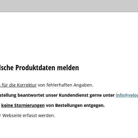
alsche Produktdaten melden
 für die Korrektur
von fehlerhaften Angaben.
stellung beantwortet unser Kundendienst gerne unter
info@velo
g
keine Stornierungen
von Bestellungen entgegen.
 Webseite erfasst werden.