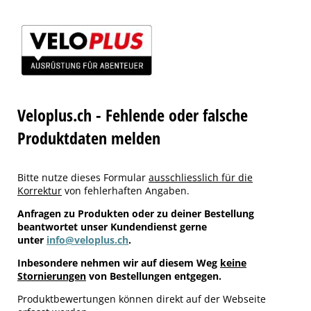
Veloplus.ch - Fehlende oder falsche
Produktdaten melden
Bitte nutze dieses Formular
ausschliesslich für die
Korrektur
von fehlerhaften Angaben.
Anfragen zu Produkten oder zu deiner Bestellung
beantwortet unser Kundendienst gerne
unter
info@veloplus.ch
.
Inbesondere nehmen wir auf diesem Weg
keine
Stornierungen
von Bestellungen entgegen.
Produktbewertungen können direkt auf der Webseite