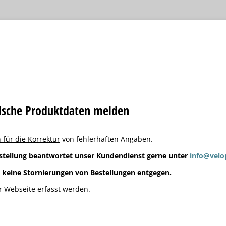
alsche Produktdaten melden
 für die Korrektur
von fehlerhaften Angaben.
stellung beantwortet unser Kundendienst gerne unter
info@velo
g
keine Stornierungen
von Bestellungen entgegen.
 Webseite erfasst werden.