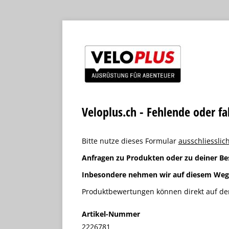
Veloplus.ch - Fehlende oder f
Bitte nutze dieses Formular
ausschliesslich
Anfragen zu Produkten oder zu deiner Be
Inbesondere nehmen wir auf diesem We
Produktbewertungen können direkt auf der
Artikel-Nummer
2226781