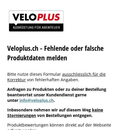
Veloplus.ch - Fehlende oder falsche
Produktdaten melden
Bitte nutze dieses Formular
ausschliesslich für die
Korrektur
von fehlerhaften Angaben.
Anfragen zu Produkten oder zu deiner Bestellung
beantwortet unser Kundendienst gerne
unter
info@veloplus.ch
.
Inbesondere nehmen wir auf diesem Weg
keine
Stornierungen
von Bestellungen entgegen.
Produktbewertungen können direkt auf der Webseite