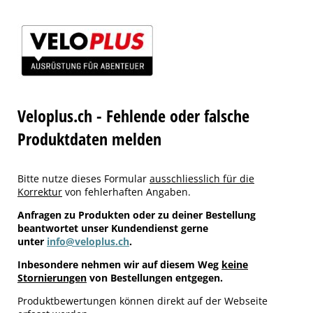
Veloplus.ch - Fehlende oder falsche
Produktdaten melden
Bitte nutze dieses Formular
ausschliesslich für die
Korrektur
von fehlerhaften Angaben.
Anfragen zu Produkten oder zu deiner Bestellung
beantwortet unser Kundendienst gerne
unter
info@veloplus.ch
.
Inbesondere nehmen wir auf diesem Weg
keine
Stornierungen
von Bestellungen entgegen.
Produktbewertungen können direkt auf der Webseite