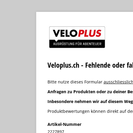
Veloplus.ch - Fehlende oder f
Bitte nutze dieses Formular
ausschliesslich
Anfragen zu Produkten oder zu deiner Be
Inbesondere nehmen wir auf diesem We
Produktbewertungen können direkt auf der
Artikel-Nummer
2227897