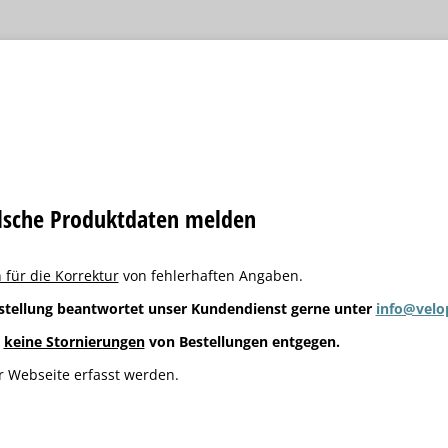
alsche Produktdaten melden
 für die Korrektur
von fehlerhaften Angaben.
stellung beantwortet unser Kundendienst gerne unter
info@velo
g
keine Stornierungen
von Bestellungen entgegen.
 Webseite erfasst werden.