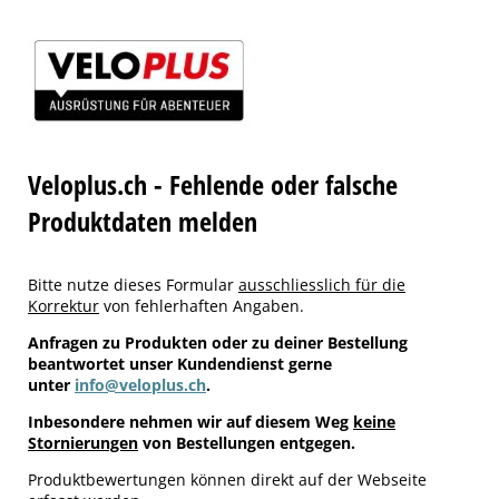
Veloplus.ch - Fehlende oder falsche
Produktdaten melden
Bitte nutze dieses Formular
ausschliesslich für die
Korrektur
von fehlerhaften Angaben.
Anfragen zu Produkten oder zu deiner Bestellung
beantwortet unser Kundendienst gerne
unter
info@veloplus.ch
.
Inbesondere nehmen wir auf diesem Weg
keine
Stornierungen
von Bestellungen entgegen.
Produktbewertungen können direkt auf der Webseite