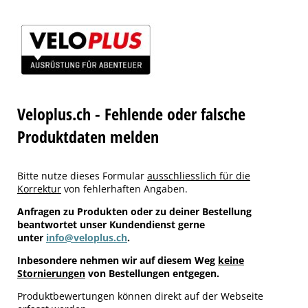
Veloplus.ch - Fehlende oder falsche
Produktdaten melden
Bitte nutze dieses Formular
ausschliesslich für die
Korrektur
von fehlerhaften Angaben.
Anfragen zu Produkten oder zu deiner Bestellung
beantwortet unser Kundendienst gerne
unter
info@veloplus.ch
.
Inbesondere nehmen wir auf diesem Weg
keine
Stornierungen
von Bestellungen entgegen.
Produktbewertungen können direkt auf der Webseite