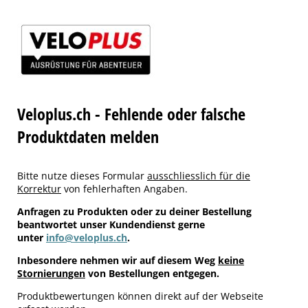
Veloplus.ch - Fehlende oder falsche
Produktdaten melden
Bitte nutze dieses Formular
ausschliesslich für die
Korrektur
von fehlerhaften Angaben.
Anfragen zu Produkten oder zu deiner Bestellung
beantwortet unser Kundendienst gerne
unter
info@veloplus.ch
.
Inbesondere nehmen wir auf diesem Weg
keine
Stornierungen
von Bestellungen entgegen.
Produktbewertungen können direkt auf der Webseite