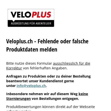
Veloplus.ch - Fehlende oder falsche
Produktdaten melden
Bitte nutze dieses Formular
ausschliesslich für die
Korrektur
von fehlerhaften Angaben.
Anfragen zu Produkten oder zu deiner Bestellung
beantwortet unser Kundendienst gerne
unter
info@veloplus.ch
.
Inbesondere nehmen wir auf diesem Weg
keine
Stornierungen
von Bestellungen entgegen.
Produktbewertungen können direkt auf der Webseite