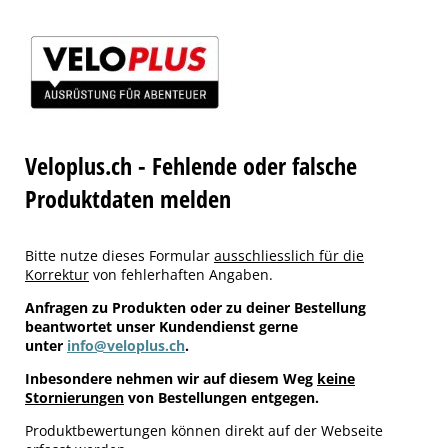
Veloplus.ch - Fehlende oder falsche
Produktdaten melden
Bitte nutze dieses Formular
ausschliesslich für die
Korrektur
von fehlerhaften Angaben.
Anfragen zu Produkten oder zu deiner Bestellung
beantwortet unser Kundendienst gerne
unter
info@veloplus.ch
.
Inbesondere nehmen wir auf diesem Weg
keine
Stornierungen
von Bestellungen entgegen.
Produktbewertungen können direkt auf der Webseite