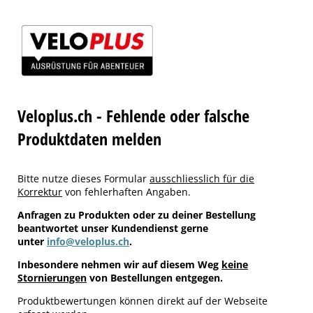
Veloplus.ch - Fehlende oder falsche
Produktdaten melden
Bitte nutze dieses Formular
ausschliesslich für die
Korrektur
von fehlerhaften Angaben.
Anfragen zu Produkten oder zu deiner Bestellung
beantwortet unser Kundendienst gerne
unter
info@veloplus.ch
.
Inbesondere nehmen wir auf diesem Weg
keine
Stornierungen
von Bestellungen entgegen.
Produktbewertungen können direkt auf der Webseite