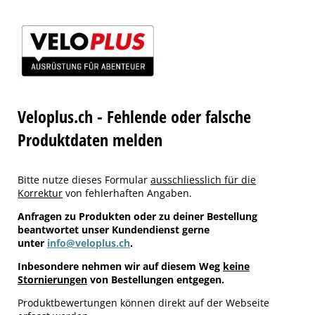
Veloplus.ch - Fehlende oder falsche
Produktdaten melden
Bitte nutze dieses Formular
ausschliesslich für die
Korrektur
von fehlerhaften Angaben.
Anfragen zu Produkten oder zu deiner Bestellung
beantwortet unser Kundendienst gerne
unter
info@veloplus.ch
.
Inbesondere nehmen wir auf diesem Weg
keine
Stornierungen
von Bestellungen entgegen.
Produktbewertungen können direkt auf der Webseite